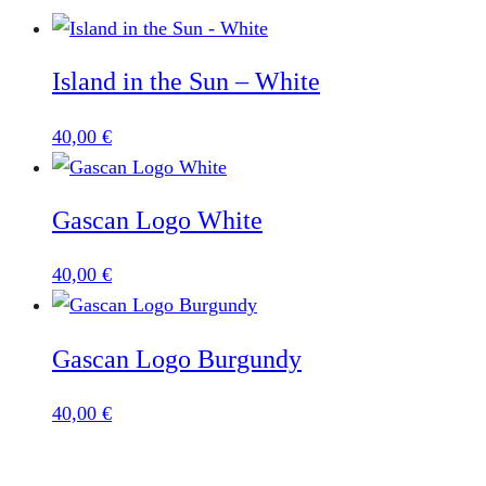
Island in the Sun – White
40,00
€
Gascan Logo White
40,00
€
Gascan Logo Burgundy
40,00
€