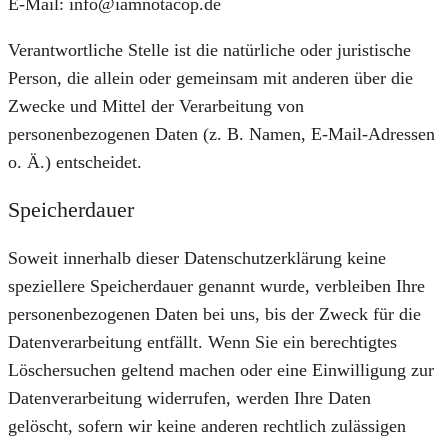
E-Mail: info@iamnotacop.de
Verantwortliche Stelle ist die natürliche oder juristische
Person, die allein oder gemeinsam mit anderen über die
Zwecke und Mittel der Verarbeitung von
personenbezogenen Daten (z. B. Namen, E-Mail-Adressen
o. Ä.) entscheidet.
Speicherdauer
Soweit innerhalb dieser Datenschutzerklärung keine
speziellere Speicherdauer genannt wurde, verbleiben Ihre
personenbezogenen Daten bei uns, bis der Zweck für die
Datenverarbeitung entfällt. Wenn Sie ein berechtigtes
Löschersuchen geltend machen oder eine Einwilligung zur
Datenverarbeitung widerrufen, werden Ihre Daten
gelöscht, sofern wir keine anderen rechtlich zulässigen