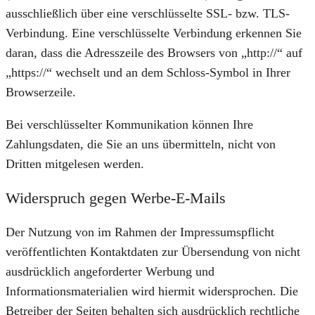
ausschließlich über eine verschlüsselte SSL- bzw. TLS-
Verbindung. Eine verschlüsselte Verbindung erkennen Sie
daran, dass die Adresszeile des Browsers von „http://“ auf
„https://“ wechselt und an dem Schloss-Symbol in Ihrer
Browserzeile.
Bei verschlüsselter Kommunikation können Ihre
Zahlungsdaten, die Sie an uns übermitteln, nicht von
Dritten mitgelesen werden.
Widerspruch gegen Werbe-E-Mails
Der Nutzung von im Rahmen der Impressumspflicht
veröffentlichten Kontaktdaten zur Übersendung von nicht
ausdrücklich angeforderter Werbung und
Informationsmaterialien wird hiermit widersprochen. Die
Betreiber der Seiten behalten sich ausdrücklich rechtliche