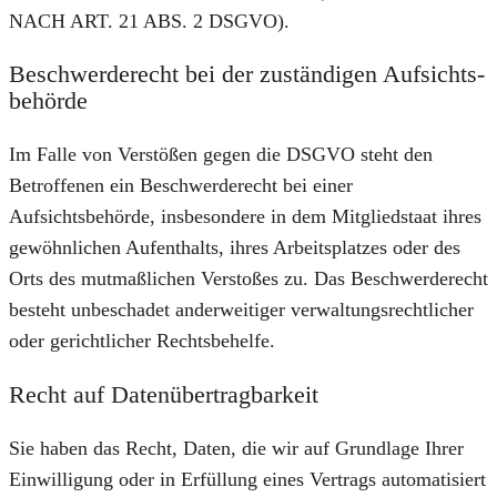
NACH ART. 21 ABS. 2 DSGVO).
Beschwerde­recht bei der zuständigen Aufsichts­
behörde
Im Falle von Verstößen gegen die DSGVO steht den
Betroffenen ein Beschwerderecht bei einer
Aufsichtsbehörde, insbesondere in dem Mitgliedstaat ihres
gewöhnlichen Aufenthalts, ihres Arbeitsplatzes oder des
Orts des mutmaßlichen Verstoßes zu. Das Beschwerderecht
besteht unbeschadet anderweitiger verwaltungsrechtlicher
oder gerichtlicher Rechtsbehelfe.
Recht auf Daten­übertrag­barkeit
Sie haben das Recht, Daten, die wir auf Grundlage Ihrer
Einwilligung oder in Erfüllung eines Vertrags automatisiert