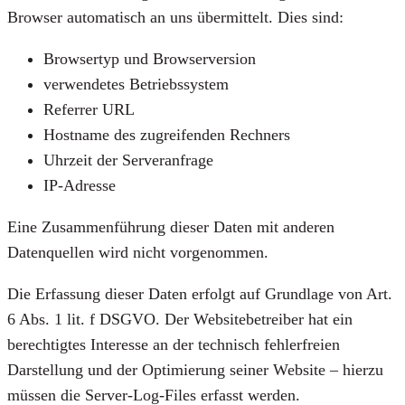
Browser automatisch an uns übermittelt. Dies sind:
Browsertyp und Browserversion
verwendetes Betriebssystem
Referrer URL
Hostname des zugreifenden Rechners
Uhrzeit der Serveranfrage
IP-Adresse
Eine Zusammenführung dieser Daten mit anderen
Datenquellen wird nicht vorgenommen.
Die Erfassung dieser Daten erfolgt auf Grundlage von Art.
6 Abs. 1 lit. f DSGVO. Der Websitebetreiber hat ein
berechtigtes Interesse an der technisch fehlerfreien
Darstellung und der Optimierung seiner Website – hierzu
müssen die Server-Log-Files erfasst werden.