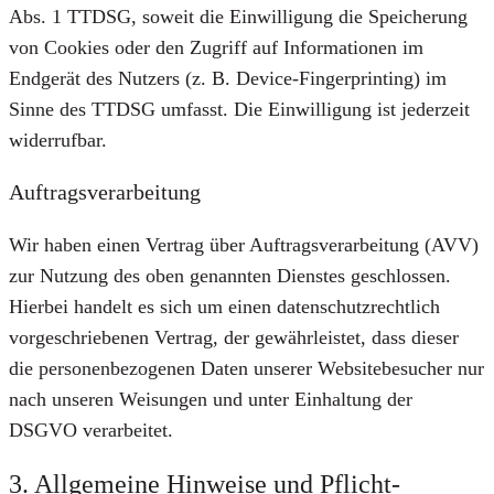
Abs. 1 TTDSG, soweit die Einwilligung die Speicherung
von Cookies oder den Zugriff auf Informationen im
Endgerät des Nutzers (z. B. Device-Fingerprinting) im
Sinne des TTDSG umfasst. Die Einwilligung ist jederzeit
widerrufbar.
Auftragsverarbeitung
Wir haben einen Vertrag über Auftragsverarbeitung (AVV)
zur Nutzung des oben genannten Dienstes geschlossen.
Hierbei handelt es sich um einen datenschutzrechtlich
vorgeschriebenen Vertrag, der gewährleistet, dass dieser
die personenbezogenen Daten unserer Websitebesucher nur
nach unseren Weisungen und unter Einhaltung der
DSGVO verarbeitet.
3. Allgemeine Hinweise und Pflicht­