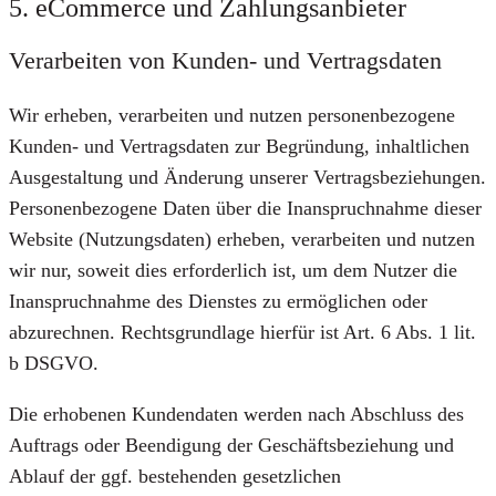
5. eCommerce und Zahlungs­anbieter
Verarbeiten von Kunden- und Vertragsdaten
Wir erheben, verarbeiten und nutzen personenbezogene
Kunden- und Vertragsdaten zur Begründung, inhaltlichen
Ausgestaltung und Änderung unserer Vertragsbeziehungen.
Personenbezogene Daten über die Inanspruchnahme dieser
Website (Nutzungsdaten) erheben, verarbeiten und nutzen
wir nur, soweit dies erforderlich ist, um dem Nutzer die
Inanspruchnahme des Dienstes zu ermöglichen oder
abzurechnen. Rechtsgrundlage hierfür ist Art. 6 Abs. 1 lit.
b DSGVO.
Die erhobenen Kundendaten werden nach Abschluss des
Auftrags oder Beendigung der Geschäftsbeziehung und
Ablauf der ggf. bestehenden gesetzlichen