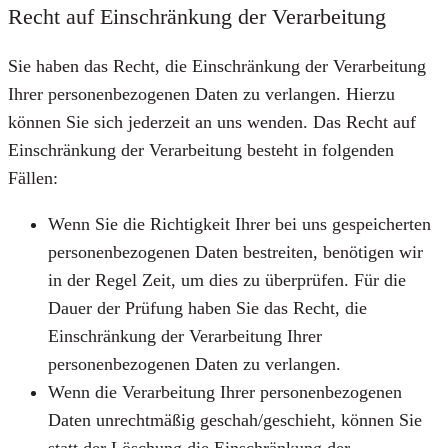
Recht auf Einschränkung der Verarbeitung
Sie haben das Recht, die Einschränkung der Verarbeitung
Ihrer personenbezogenen Daten zu verlangen. Hierzu
können Sie sich jederzeit an uns wenden. Das Recht auf
Einschränkung der Verarbeitung besteht in folgenden
Fällen:
Wenn Sie die Richtigkeit Ihrer bei uns gespeicherten
personenbezogenen Daten bestreiten, benötigen wir
in der Regel Zeit, um dies zu überprüfen. Für die
Dauer der Prüfung haben Sie das Recht, die
Einschränkung der Verarbeitung Ihrer
personenbezogenen Daten zu verlangen.
Wenn die Verarbeitung Ihrer personenbezogenen
Daten unrechtmäßig geschah/geschieht, können Sie
statt der Löschung die Einschränkung der