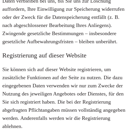
Daten verbleiben bei uns, bis Sie uns zur Löschung
auffordern, Ihre Einwilligung zur Speicherung widerrufen
oder der Zweck für die Datenspeicherung entfällt (z. B.
nach abgeschlossener Bearbeitung Ihres Anliegens).
Zwingende gesetzliche Bestimmungen – insbesondere
gesetzliche Aufbewahrungsfristen – bleiben unberührt.
Registrierung auf dieser Website
Sie können sich auf dieser Website registrieren, um
zusätzliche Funktionen auf der Seite zu nutzen. Die dazu
eingegebenen Daten verwenden wir nur zum Zwecke der
Nutzung des jeweiligen Angebotes oder Dienstes, für den
Sie sich registriert haben. Die bei der Registrierung
abgefragten Pflichtangaben müssen vollständig angegeben
werden. Anderenfalls werden wir die Registrierung
ablehnen.