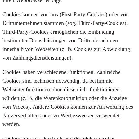
Ihren Webbrowser erfolgt.
Cookies können von uns (First-Party-Cookies) oder von
Drittunternehmen stammen (sog. Third-Party-Cookies).
Third-Party-Cookies ermöglichen die Einbindung
bestimmter Dienstleistungen von Drittunternehmen
innerhalb von Webseiten (z. B. Cookies zur Abwicklung
von Zahlungsdienstleistungen).
Cookies haben verschiedene Funktionen. Zahlreiche
Cookies sind technisch notwendig, da bestimmte
Webseitenfunktionen ohne diese nicht funktionieren
würden (z. B. die Warenkorbfunktion oder die Anzeige
von Videos). Andere Cookies können zur Auswertung des
Nutzerverhaltens oder zu Werbezwecken verwendet
werden.
Cookies, die zur Durchführung des elektronischen