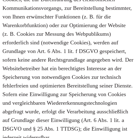
Kommunikationsvorgangs, zur Bereitstellung bestimmter,
von Ihnen erwünschter Funktionen (z. B. für die
Warenkorbfunktion) oder zur Optimierung der Website
(z. B. Cookies zur Messung des Webpublikums)
erforderlich sind (notwendige Cookies), werden auf
Grundlage von Art. 6 Abs. 1 lit. f DSGVO gespeichert,
sofern keine andere Rechtsgrundlage angegeben wird. Der
Websitebetreiber hat ein berechtigtes Interesse an der
Speicherung von notwendigen Cookies zur technisch
fehlerfreien und optimierten Bereitstellung seiner Dienste.
Sofern eine Einwilligung zur Speicherung von Cookies
und vergleichbaren Wiedererkennungstechnologien
abgefragt wurde, erfolgt die Verarbeitung ausschließlich
auf Grundlage dieser Einwilligung (Art. 6 Abs. 1 lit. a
DSGVO und § 25 Abs. 1 TTDSG); die Einwilligung ist
jederzeit widerrufbar.