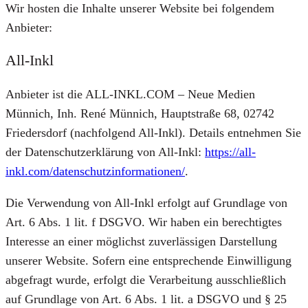
Wir hosten die Inhalte unserer Website bei folgendem
Anbieter:
All-Inkl
Anbieter ist die ALL-INKL.COM – Neue Medien
Münnich, Inh. René Münnich, Hauptstraße 68, 02742
Friedersdorf (nachfolgend All-Inkl). Details entnehmen Sie
der Datenschutzerklärung von All-Inkl:
https://all-
inkl.com/datenschutzinformationen/
.
Die Verwendung von All-Inkl erfolgt auf Grundlage von
Art. 6 Abs. 1 lit. f DSGVO. Wir haben ein berechtigtes
Interesse an einer möglichst zuverlässigen Darstellung
unserer Website. Sofern eine entsprechende Einwilligung
abgefragt wurde, erfolgt die Verarbeitung ausschließlich
auf Grundlage von Art. 6 Abs. 1 lit. a DSGVO und § 25