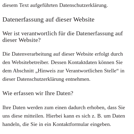
diesem Text aufgeführten Datenschutzerklärung.
Datenerfassung auf dieser Website
Wer ist verantwortlich für die Datenerfassung auf
dieser Website?
Die Datenverarbeitung auf dieser Website erfolgt durch
den Websitebetreiber. Dessen Kontaktdaten können Sie
dem Abschnitt „Hinweis zur Verantwortlichen Stelle“ in
dieser Datenschutzerklärung entnehmen.
Wie erfassen wir Ihre Daten?
Ihre Daten werden zum einen dadurch erhoben, dass Sie
uns diese mitteilen. Hierbei kann es sich z. B. um Daten
handeln, die Sie in ein Kontaktformular eingeben.