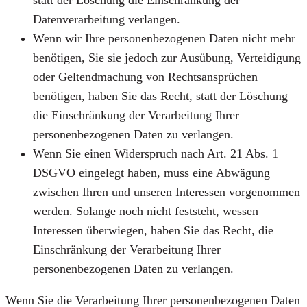
Datenverarbeitung verlangen.
Wenn wir Ihre personenbezogenen Daten nicht mehr
benötigen, Sie sie jedoch zur Ausübung, Verteidigung
oder Geltendmachung von Rechtsansprüchen
benötigen, haben Sie das Recht, statt der Löschung
die Einschränkung der Verarbeitung Ihrer
personenbezogenen Daten zu verlangen.
Wenn Sie einen Widerspruch nach Art. 21 Abs. 1
DSGVO eingelegt haben, muss eine Abwägung
zwischen Ihren und unseren Interessen vorgenommen
werden. Solange noch nicht feststeht, wessen
Interessen überwiegen, haben Sie das Recht, die
Einschränkung der Verarbeitung Ihrer
personenbezogenen Daten zu verlangen.
Wenn Sie die Verarbeitung Ihrer personenbezogenen Daten