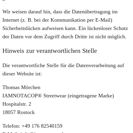
Wir weisen darauf hin, dass die Datenübertragung im
Internet (z. B. bei der Kommunikation per E-Mail)
Sicherheitslücken aufweisen kann. Ein lückenloser Schutz
der Daten vor dem Zugriff durch Dritte ist nicht möglich.
Hinweis zur verantwortlichen Stelle
Die verantwortliche Stelle für die Datenverarbeitung auf
dieser Website ist:
Thomas Mörchen
IAMNOTACOP® Streetwear (eingetragene Marke)
Hospitalstr. 2
18057 Rostock
Telefon: +49 176 82540159