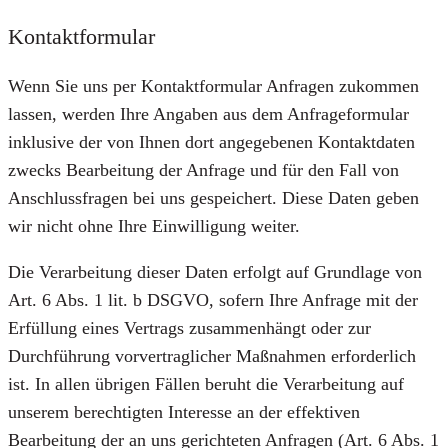
Kontaktformular
Wenn Sie uns per Kontaktformular Anfragen zukommen
lassen, werden Ihre Angaben aus dem Anfrageformular
inklusive der von Ihnen dort angegebenen Kontaktdaten
zwecks Bearbeitung der Anfrage und für den Fall von
Anschlussfragen bei uns gespeichert. Diese Daten geben
wir nicht ohne Ihre Einwilligung weiter.
Die Verarbeitung dieser Daten erfolgt auf Grundlage von
Art. 6 Abs. 1 lit. b DSGVO, sofern Ihre Anfrage mit der
Erfüllung eines Vertrags zusammenhängt oder zur
Durchführung vorvertraglicher Maßnahmen erforderlich
ist. In allen übrigen Fällen beruht die Verarbeitung auf
unserem berechtigten Interesse an der effektiven
Bearbeitung der an uns gerichteten Anfragen (Art. 6 Abs. 1