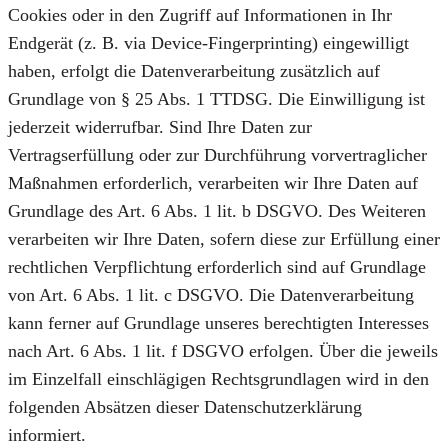
Cookies oder in den Zugriff auf Informationen in Ihr
Endgerät (z. B. via Device-Fingerprinting) eingewilligt
haben, erfolgt die Datenverarbeitung zusätzlich auf
Grundlage von § 25 Abs. 1 TTDSG. Die Einwilligung ist
jederzeit widerrufbar. Sind Ihre Daten zur
Vertragserfüllung oder zur Durchführung vorvertraglicher
Maßnahmen erforderlich, verarbeiten wir Ihre Daten auf
Grundlage des Art. 6 Abs. 1 lit. b DSGVO. Des Weiteren
verarbeiten wir Ihre Daten, sofern diese zur Erfüllung einer
rechtlichen Verpflichtung erforderlich sind auf Grundlage
von Art. 6 Abs. 1 lit. c DSGVO. Die Datenverarbeitung
kann ferner auf Grundlage unseres berechtigten Interesses
nach Art. 6 Abs. 1 lit. f DSGVO erfolgen. Über die jeweils
im Einzelfall einschlägigen Rechtsgrundlagen wird in den
folgenden Absätzen dieser Datenschutzerklärung
informiert.