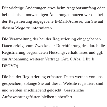
Für wichtige Änderungen etwa beim Angebotsumfang oder
bei technisch notwendigen Änderungen nutzen wir die bei
der Registrierung angegebene E-Mail-Adresse, um Sie auf
diesem Wege zu informieren.
Die Verarbeitung der bei der Registrierung eingegebenen
Daten erfolgt zum Zwecke der Durchführung des durch die
Registrierung begründeten Nutzungsverhältnisses und ggf.
zur Anbahnung weiterer Verträge (Art. 6 Abs. 1 lit. b
DSGVO).
Die bei der Registrierung erfassten Daten werden von uns
gespeichert, solange Sie auf dieser Website registriert sind
und werden anschließend gelöscht. Gesetzliche
Aufbewahrungsfristen bleiben unberührt.