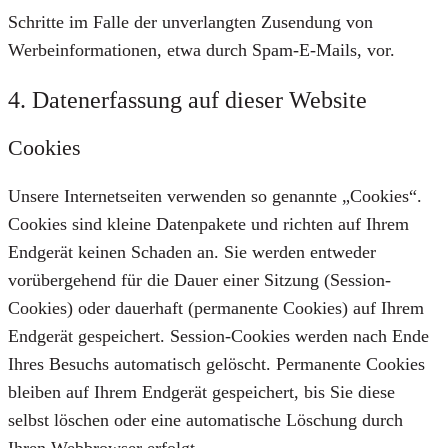
Schritte im Falle der unverlangten Zusendung von
Werbeinformationen, etwa durch Spam-E-Mails, vor.
4. Datenerfassung auf dieser Website
Cookies
Unsere Internetseiten verwenden so genannte „Cookies“.
Cookies sind kleine Datenpakete und richten auf Ihrem
Endgerät keinen Schaden an. Sie werden entweder
vorübergehend für die Dauer einer Sitzung (Session-
Cookies) oder dauerhaft (permanente Cookies) auf Ihrem
Endgerät gespeichert. Session-Cookies werden nach Ende
Ihres Besuchs automatisch gelöscht. Permanente Cookies
bleiben auf Ihrem Endgerät gespeichert, bis Sie diese
selbst löschen oder eine automatische Löschung durch