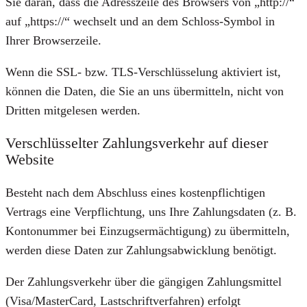
Sie daran, dass die Adresszeile des Browsers von „http://“
auf „https://“ wechselt und an dem Schloss-Symbol in
Ihrer Browserzeile.
Wenn die SSL- bzw. TLS-Verschlüsselung aktiviert ist,
können die Daten, die Sie an uns übermitteln, nicht von
Dritten mitgelesen werden.
Verschlüsselter Zahlungsverkehr auf dieser
Website
Besteht nach dem Abschluss eines kostenpflichtigen
Vertrags eine Verpflichtung, uns Ihre Zahlungsdaten (z. B.
Kontonummer bei Einzugsermächtigung) zu übermitteln,
werden diese Daten zur Zahlungsabwicklung benötigt.
Der Zahlungsverkehr über die gängigen Zahlungsmittel
(Visa/MasterCard, Lastschriftverfahren) erfolgt