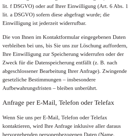
lit. f DSGVO) oder auf Ihrer Einwilligung (Art. 6 Abs. 1
lit. a DSGVO) sofern diese abgefragt wurde; die
Einwilligung ist jederzeit widerrufbar.
Die von Ihnen im Kontaktformular eingegebenen Daten
verbleiben bei uns, bis Sie uns zur Löschung auffordern,
Ihre Einwilligung zur Speicherung widerrufen oder der
Zweck für die Datenspeicherung entfällt (z. B. nach
abgeschlossener Bearbeitung Ihrer Anfrage). Zwingende
gesetzliche Bestimmungen – insbesondere
Aufbewahrungsfristen – bleiben unberührt.
Anfrage per E-Mail, Telefon oder Telefax
Wenn Sie uns per E-Mail, Telefon oder Telefax
kontaktieren, wird Ihre Anfrage inklusive aller daraus
hervorgehenden personenbezogenen Daten (Name,