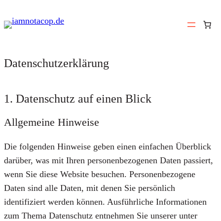
Zum
Inhalt
springen
Datenschutzerklärung
1. Datenschutz auf einen Blick
Allgemeine Hinweise
Die folgenden Hinweise geben einen einfachen Überblick
darüber, was mit Ihren personenbezogenen Daten passiert,
wenn Sie diese Website besuchen. Personenbezogene
Daten sind alle Daten, mit denen Sie persönlich
identifiziert werden können. Ausführliche Informationen
zum Thema Datenschutz entnehmen Sie unserer unter