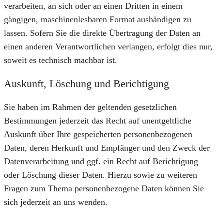
verarbeiten, an sich oder an einen Dritten in einem
gängigen, maschinenlesbaren Format aushändigen zu
lassen. Sofern Sie die direkte Übertragung der Daten an
einen anderen Verantwortlichen verlangen, erfolgt dies nur,
soweit es technisch machbar ist.
Auskunft, Löschung und Berichtigung
Sie haben im Rahmen der geltenden gesetzlichen
Bestimmungen jederzeit das Recht auf unentgeltliche
Auskunft über Ihre gespeicherten personenbezogenen
Daten, deren Herkunft und Empfänger und den Zweck der
Datenverarbeitung und ggf. ein Recht auf Berichtigung
oder Löschung dieser Daten. Hierzu sowie zu weiteren
Fragen zum Thema personenbezogene Daten können Sie
sich jederzeit an uns wenden.