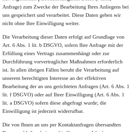
Anfrage) zum Zwecke der Bearbeitung Ihres Anliegens bei
uns gespeichert und verarbeitet. Diese Daten geben wir
nicht ohne Ihre Einwilligung weiter.
Die Verarbeitung dieser Daten erfolgt auf Grundlage von
Art. 6 Abs. 1 lit. b DSGVO, sofern Ihre Anfrage mit der
Erfüllung eines Vertrags zusammenhängt oder zur
Durchführung vorvertraglicher Maßnahmen erforderlich
ist. In allen übrigen Fällen beruht die Verarbeitung auf
unserem berechtigten Interesse an der effektiven
Bearbeitung der an uns gerichteten Anfragen (Art. 6 Abs. 1
lit. f DSGVO) oder auf Ihrer Einwilligung (Art. 6 Abs. 1
lit. a DSGVO) sofern diese abgefragt wurde; die
Einwilligung ist jederzeit widerrufbar.
Die von Ihnen an uns per Kontaktanfragen übersandten