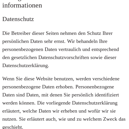
informationen
Datenschutz
Die Betreiber dieser Seiten nehmen den Schutz Ihrer
persönlichen Daten sehr ernst. Wir behandeln Ihre
personenbezogenen Daten vertraulich und entsprechend
den gesetzlichen Datenschutzvorschriften sowie dieser
Datenschutzerklärung.
Wenn Sie diese Website benutzen, werden verschiedene
personenbezogene Daten erhoben. Personenbezogene
Daten sind Daten, mit denen Sie persönlich identifiziert
werden können. Die vorliegende Datenschutzerklärung
erläutert, welche Daten wir erheben und wofür wir sie
nutzen. Sie erläutert auch, wie und zu welchem Zweck das
geschieht.