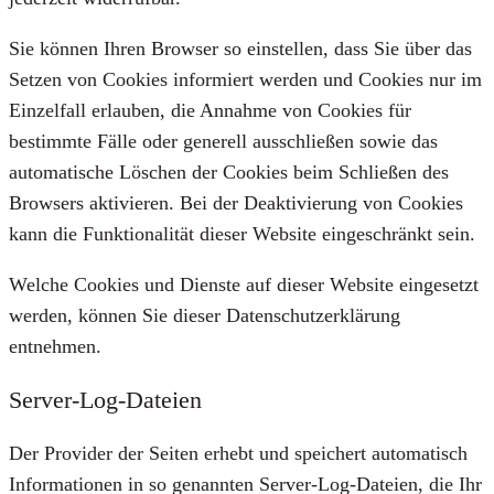
Sie können Ihren Browser so einstellen, dass Sie über das
Setzen von Cookies informiert werden und Cookies nur im
Einzelfall erlauben, die Annahme von Cookies für
bestimmte Fälle oder generell ausschließen sowie das
automatische Löschen der Cookies beim Schließen des
Browsers aktivieren. Bei der Deaktivierung von Cookies
kann die Funktionalität dieser Website eingeschränkt sein.
Welche Cookies und Dienste auf dieser Website eingesetzt
werden, können Sie dieser Datenschutzerklärung
entnehmen.
Server-Log-Dateien
Der Provider der Seiten erhebt und speichert automatisch
Informationen in so genannten Server-Log-Dateien, die Ihr