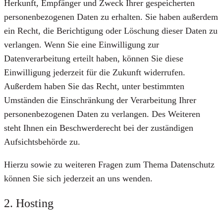
Herkunft, Empfänger und Zweck Ihrer gespeicherten
personenbezogenen Daten zu erhalten. Sie haben außerdem
ein Recht, die Berichtigung oder Löschung dieser Daten zu
verlangen. Wenn Sie eine Einwilligung zur
Datenverarbeitung erteilt haben, können Sie diese
Einwilligung jederzeit für die Zukunft widerrufen.
Außerdem haben Sie das Recht, unter bestimmten
Umständen die Einschränkung der Verarbeitung Ihrer
personenbezogenen Daten zu verlangen. Des Weiteren
steht Ihnen ein Beschwerderecht bei der zuständigen
Aufsichtsbehörde zu.
Hierzu sowie zu weiteren Fragen zum Thema Datenschutz
können Sie sich jederzeit an uns wenden.
2. Hosting