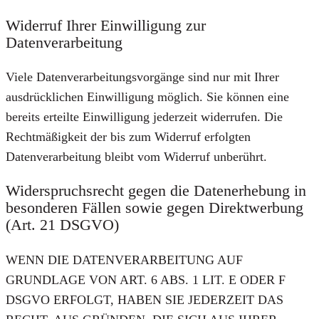
Widerruf Ihrer Einwilligung zur
Datenverarbeitung
Viele Datenverarbeitungsvorgänge sind nur mit Ihrer
ausdrücklichen Einwilligung möglich. Sie können eine
bereits erteilte Einwilligung jederzeit widerrufen. Die
Rechtmäßigkeit der bis zum Widerruf erfolgten
Datenverarbeitung bleibt vom Widerruf unberührt.
Widerspruchsrecht gegen die Datenerhebung in
besonderen Fällen sowie gegen Direktwerbung
(Art. 21 DSGVO)
WENN DIE DATENVERARBEITUNG AUF
GRUNDLAGE VON ART. 6 ABS. 1 LIT. E ODER F
DSGVO ERFOLGT, HABEN SIE JEDERZEIT DAS