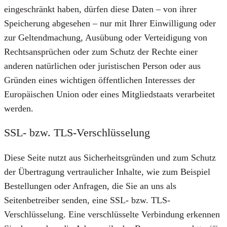
eingeschränkt haben, dürfen diese Daten – von ihrer
Speicherung abgesehen – nur mit Ihrer Einwilligung oder
zur Geltendmachung, Ausübung oder Verteidigung von
Rechtsansprüchen oder zum Schutz der Rechte einer
anderen natürlichen oder juristischen Person oder aus
Gründen eines wichtigen öffentlichen Interesses der
Europäischen Union oder eines Mitgliedstaats verarbeitet
werden.
SSL- bzw. TLS-Verschlüsselung
Diese Seite nutzt aus Sicherheitsgründen und zum Schutz
der Übertragung vertraulicher Inhalte, wie zum Beispiel
Bestellungen oder Anfragen, die Sie an uns als
Seitenbetreiber senden, eine SSL- bzw. TLS-
Verschlüsselung. Eine verschlüsselte Verbindung erkennen