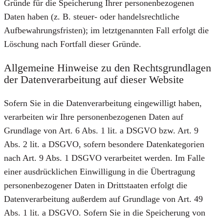
Gründe für die Speicherung Ihrer personenbezogenen
Daten haben (z. B. steuer- oder handelsrechtliche
Aufbewahrungsfristen); im letztgenannten Fall erfolgt die
Löschung nach Fortfall dieser Gründe.
Allgemeine Hinweise zu den Rechtsgrundlagen
der Datenverarbeitung auf dieser Website
Sofern Sie in die Datenverarbeitung eingewilligt haben,
verarbeiten wir Ihre personenbezogenen Daten auf
Grundlage von Art. 6 Abs. 1 lit. a DSGVO bzw. Art. 9
Abs. 2 lit. a DSGVO, sofern besondere Datenkategorien
nach Art. 9 Abs. 1 DSGVO verarbeitet werden. Im Falle
einer ausdrücklichen Einwilligung in die Übertragung
personenbezogener Daten in Drittstaaten erfolgt die
Datenverarbeitung außerdem auf Grundlage von Art. 49
Abs. 1 lit. a DSGVO. Sofern Sie in die Speicherung von