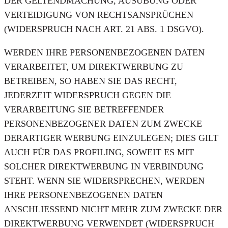
DER GELTENDMACHUNG, AUSÜBUNG ODER
VERTEIDIGUNG VON RECHTSANSPRÜCHEN
(WIDERSPRUCH NACH ART. 21 ABS. 1 DSGVO).
WERDEN IHRE PERSONENBEZOGENEN DATEN
VERARBEITET, UM DIREKTWERBUNG ZU
BETREIBEN, SO HABEN SIE DAS RECHT,
JEDERZEIT WIDERSPRUCH GEGEN DIE
VERARBEITUNG SIE BETREFFENDER
PERSONENBEZOGENER DATEN ZUM ZWECKE
DERARTIGER WERBUNG EINZULEGEN; DIES GILT
AUCH FÜR DAS PROFILING, SOWEIT ES MIT
SOLCHER DIREKTWERBUNG IN VERBINDUNG
STEHT. WENN SIE WIDERSPRECHEN, WERDEN
IHRE PERSONENBEZOGENEN DATEN
ANSCHLIESSEND NICHT MEHR ZUM ZWECKE DER
DIREKTWERBUNG VERWENDET (WIDERSPRUCH