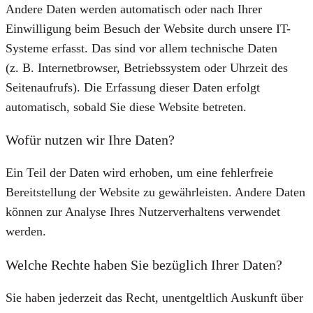
Andere Daten werden automatisch oder nach Ihrer
Einwilligung beim Besuch der Website durch unsere IT-
Systeme erfasst. Das sind vor allem technische Daten
(z. B. Internetbrowser, Betriebssystem oder Uhrzeit des
Seitenaufrufs). Die Erfassung dieser Daten erfolgt
automatisch, sobald Sie diese Website betreten.
Wofür nutzen wir Ihre Daten?
Ein Teil der Daten wird erhoben, um eine fehlerfreie
Bereitstellung der Website zu gewährleisten. Andere Daten
können zur Analyse Ihres Nutzerverhaltens verwendet
werden.
Welche Rechte haben Sie bezüglich Ihrer Daten?
Sie haben jederzeit das Recht, unentgeltlich Auskunft über