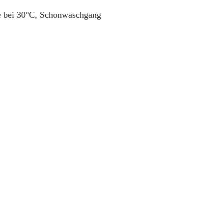
e bei 30°C, Schonwaschgang