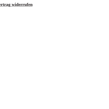
ertrag widerrufen